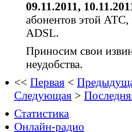
09.11.2011, 10.11.201
абонентов этой АТС,
ADSL.
Приносим свои извин
неудобства.
<<
Первая
<
Предыдущ
Следующая
>
Последня
Статистика
Онлайн-радио