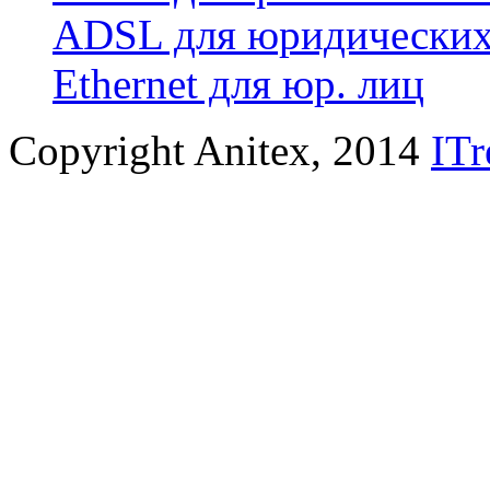
ADSL для юридических
Ethernet для юр. лиц
Copyright Anitex, 2014
ITr