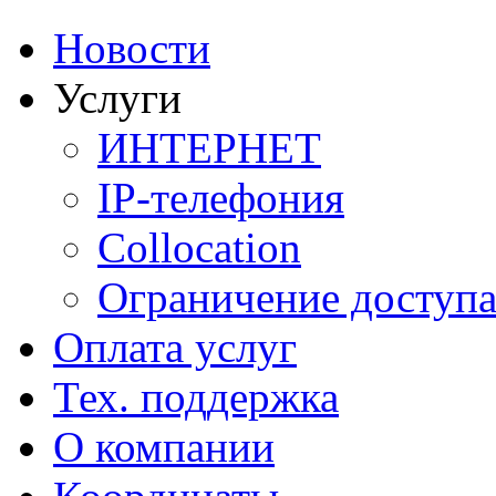
Новости
Услуги
ИНТЕРНЕТ
IP-телефония
Сollocation
Ограничение доступ
Оплата услуг
Тех. поддержка
О компании