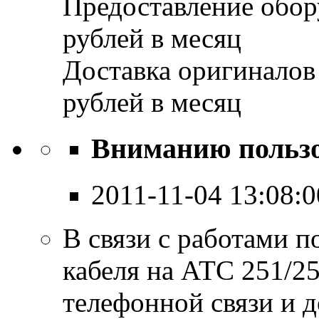
Предоставление обор
рублей в месяц
Доставка оригиналов 
рублей в месяц
Вниманию пользо
2011-11-04 13:08:0
В связи с работами 
кабеля на АТС 251/2
телефонной связи и д