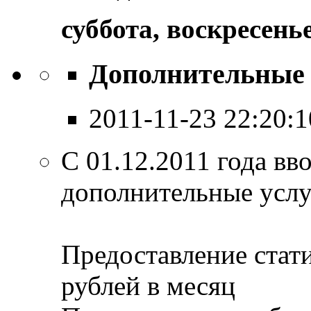
суббота, воскресень
Дополнительные 
2011-11-23 22:20:1
С 01.12.2011 года вво
дополнительные услу
Предоставление стати
рублей в месяц