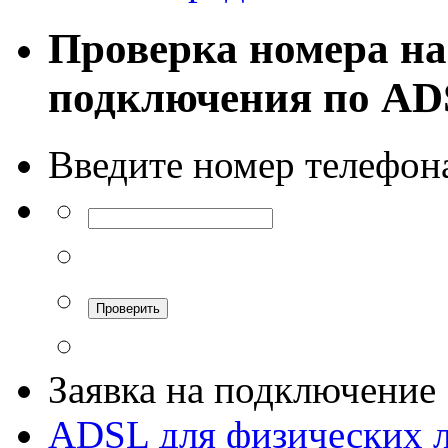
Проверка номера на
подключения по A
Введите номер телефон
Заявка на подключение
ADSL для физических 