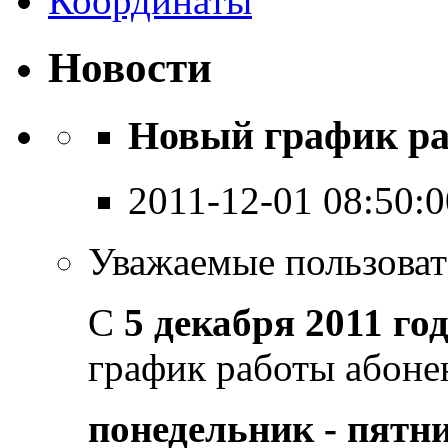
Координаты
Новости
Новый график ра
2011-12-01 08:50:0
Уважаемые пользоват
С
5 декабря 2011 го
график работы абонен
понедельник - пятниц